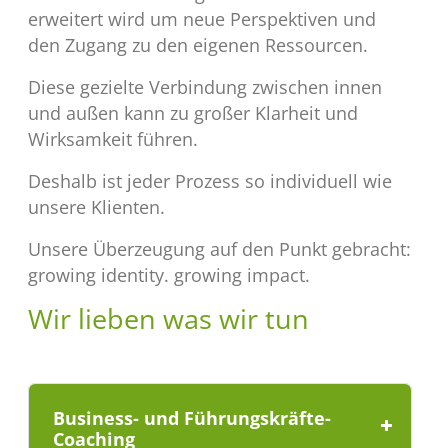
erweitert wird um neue Perspektiven und
den Zugang zu den eigenen Ressourcen.
Diese gezielte Verbindung zwischen innen
und außen kann zu großer Klarheit und
Wirksamkeit führen.
Deshalb ist jeder Prozess so individuell wie
unsere Klienten.
Unsere Überzeugung auf den Punkt gebracht:
growing identity. growing impact.
Wir lieben was wir tun
Business- und Führungskräfte-
Coaching