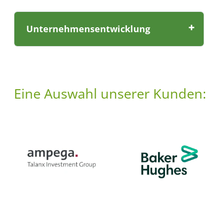
Unternehmensentwicklung
Eine Auswahl unserer Kunden: