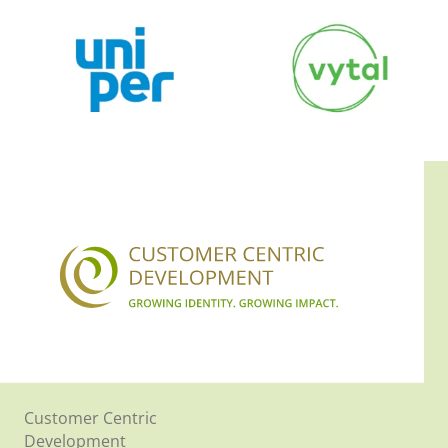
Customer Centric
Development