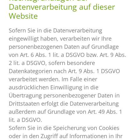
Datenverarbeitung auf dieser
Website
Sofern Sie in die Datenverarbeitung
eingewilligt haben, verarbeiten wir Ihre
personenbezogenen Daten auf Grundlage
von Art. 6 Abs. 1 lit. a DSGVO bzw. Art. 9 Abs.
2 lit. a DSGVO, sofern besondere
Datenkategorien nach Art. 9 Abs. 1 DSGVO
verarbeitet werden. Im Falle einer
ausdrücklichen Einwilligung in die
Übertragung personenbezogener Daten in
Drittstaaten erfolgt die Datenverarbeitung
außerdem auf Grundlage von Art. 49 Abs. 1
lit. a DSGVO.
Sofern Sie in die Speicherung von Cookies
oder in den Zugriff auf Informationen in Ihr