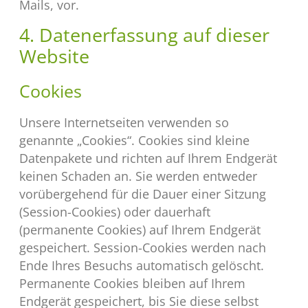
Mails, vor.
4. Datenerfassung auf dieser
Website
Cookies
Unsere Internetseiten verwenden so
genannte „Cookies“. Cookies sind kleine
Datenpakete und richten auf Ihrem Endgerät
keinen Schaden an. Sie werden entweder
vorübergehend für die Dauer einer Sitzung
(Session-Cookies) oder dauerhaft
(permanente Cookies) auf Ihrem Endgerät
gespeichert. Session-Cookies werden nach
Ende Ihres Besuchs automatisch gelöscht.
Permanente Cookies bleiben auf Ihrem
Endgerät gespeichert, bis Sie diese selbst