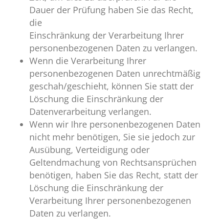
Dauer der Prüfung haben Sie das Recht,
die
Einschränkung der Verarbeitung Ihrer
personenbezogenen Daten zu verlangen.
Wenn die Verarbeitung Ihrer
personenbezogenen Daten unrechtmäßig
geschah/geschieht, können Sie statt der
Löschung die Einschränkung der
Datenverarbeitung verlangen.
Wenn wir Ihre personenbezogenen Daten
nicht mehr benötigen, Sie sie jedoch zur
Ausübung, Verteidigung oder
Geltendmachung von Rechtsansprüchen
benötigen, haben Sie das Recht, statt der
Löschung die Einschränkung der
Verarbeitung Ihrer personenbezogenen
Daten zu verlangen.