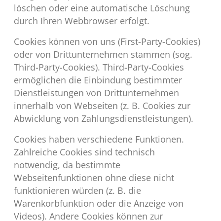
löschen oder eine automatische Löschung
durch Ihren Webbrowser erfolgt.
Cookies können von uns (First-Party-Cookies)
oder von Drittunternehmen stammen (sog.
Third-Party-Cookies). Third-Party-Cookies
ermöglichen die Einbindung bestimmter
Dienstleistungen von Drittunternehmen
innerhalb von Webseiten (z. B. Cookies zur
Abwicklung von Zahlungsdienstleistungen).
Cookies haben verschiedene Funktionen.
Zahlreiche Cookies sind technisch
notwendig, da bestimmte
Webseitenfunktionen ohne diese nicht
funktionieren würden (z. B. die
Warenkorbfunktion oder die Anzeige von
Videos). Andere Cookies können zur