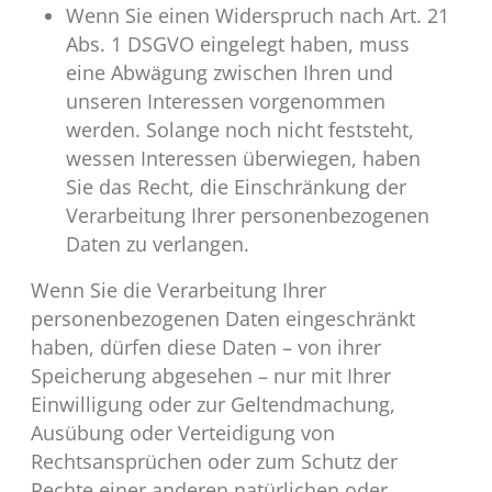
Wenn Sie einen Widerspruch nach Art. 21
Abs. 1 DSGVO eingelegt haben, muss
eine Abwägung zwischen Ihren und
unseren Interessen vorgenommen
werden. Solange noch nicht feststeht,
wessen Interessen überwiegen, haben
Sie das Recht, die Einschränkung der
Verarbeitung Ihrer personenbezogenen
Daten zu verlangen.
Wenn Sie die Verarbeitung Ihrer
personenbezogenen Daten eingeschränkt
haben, dürfen diese Daten – von ihrer
Speicherung abgesehen – nur mit Ihrer
Einwilligung oder zur Geltendmachung,
Ausübung oder Verteidigung von
Rechtsansprüchen oder zum Schutz der
Rechte einer anderen natürlichen oder