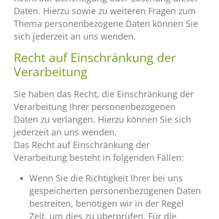
Daten. Hierzu sowie zu weiteren Fragen zum
Thema personenbezogene Daten können Sie
sich jederzeit an uns wenden.
Recht auf Einschränkung der
Verarbeitung
Sie haben das Recht, die Einschränkung der
Verarbeitung Ihrer personenbezogenen
Daten zu verlangen. Hierzu können Sie sich
jederzeit an uns wenden.
Das Recht auf Einschränkung der
Verarbeitung besteht in folgenden Fällen:
Wenn Sie die Richtigkeit Ihrer bei uns
gespeicherten personenbezogenen Daten
bestreiten, benötigen wir in der Regel
Zeit, um dies zu überprüfen. Für die