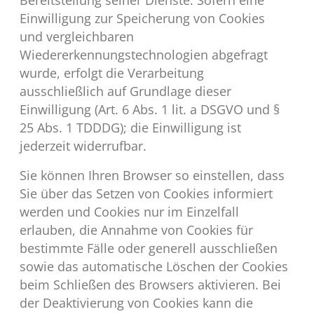
Bereitstellung seiner Dienste. Sofern eine
Einwilligung zur Speicherung von Cookies
und vergleichbaren
Wiedererkennungstechnologien abgefragt
wurde, erfolgt die Verarbeitung
ausschließlich auf Grundlage dieser
Einwilligung (Art. 6 Abs. 1 lit. a DSGVO und §
25 Abs. 1 TDDDG); die Einwilligung ist
jederzeit widerrufbar.
Sie können Ihren Browser so einstellen, dass
Sie über das Setzen von Cookies informiert
werden und Cookies nur im Einzelfall
erlauben, die Annahme von Cookies für
bestimmte Fälle oder generell ausschließen
sowie das automatische Löschen der Cookies
beim Schließen des Browsers aktivieren. Bei
der Deaktivierung von Cookies kann die