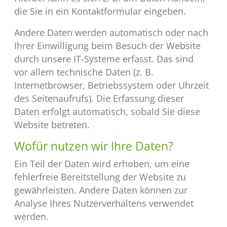
die Sie in ein Kontaktformular eingeben.
Andere Daten werden automatisch oder nach
Ihrer Einwilligung beim Besuch der Website
durch unsere IT-Systeme erfasst. Das sind
vor allem technische Daten (z. B.
Internetbrowser, Betriebssystem oder Uhrzeit
des Seitenaufrufs). Die Erfassung dieser
Daten erfolgt automatisch, sobald Sie diese
Website betreten.
Wofür nutzen wir Ihre Daten?
Ein Teil der Daten wird erhoben, um eine
fehlerfreie Bereitstellung der Website zu
gewährleisten. Andere Daten können zur
Analyse Ihres Nutzerverhaltens verwendet
werden.