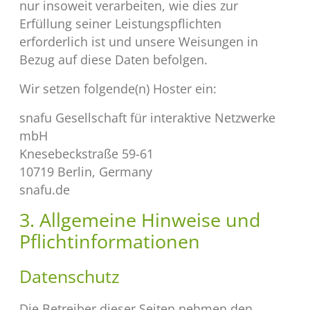
nur insoweit verarbeiten, wie dies zur
Erfüllung seiner Leistungspflichten
erforderlich ist und unsere Weisungen in
Bezug auf diese Daten befolgen.
Wir setzen folgende(n) Hoster ein:
snafu Gesellschaft für interaktive Netzwerke
mbH
Knesebeckstraße 59-61
10719 Berlin, Germany
snafu.de
3. Allgemeine Hinweise und
Pflicht­informationen
Datenschutz
Die Betreiber dieser Seiten nehmen den