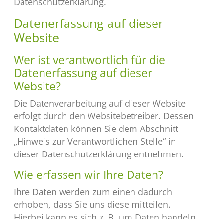
Datenschutzerklärung.
Datenerfassung auf dieser
Website
Wer ist verantwortlich für die
Datenerfassung auf dieser
Website?
Die Datenverarbeitung auf dieser Website
erfolgt durch den Websitebetreiber. Dessen
Kontaktdaten können Sie dem Abschnitt
„Hinweis zur Verantwortlichen Stelle“ in
dieser Datenschutzerklärung entnehmen.
Wie erfassen wir Ihre Daten?
Ihre Daten werden zum einen dadurch
erhoben, dass Sie uns diese mitteilen.
Hierbei kann es sich z. B. um Daten handeln,