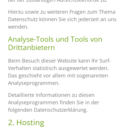
Hierzu sowie zu weiteren Fragen zum Thema
Datenschutz können Sie sich jederzeit an uns
wenden.
Analyse-Tools und Tools von
Dritt­anbietern
Beim Besuch dieser Website kann Ihr Surf-
Verhalten statistisch ausgewertet werden.
Das geschieht vor allem mit sogenannten
Analyseprogrammen.
Detaillierte Informationen zu diesen
Analyseprogrammen finden Sie in der
folgenden Datenschutzerklärung.
2. Hosting