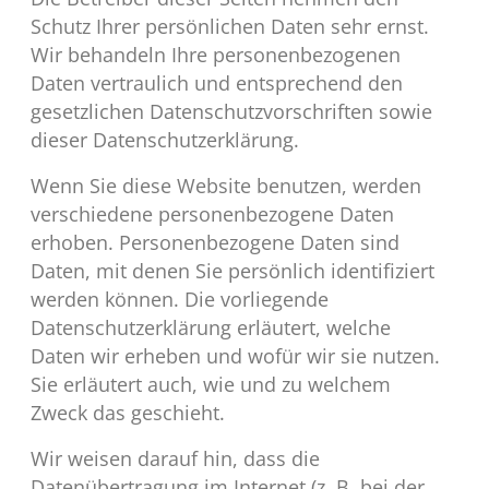
Schutz Ihrer persönlichen Daten sehr ernst.
Wir behandeln Ihre personenbezogenen
Daten vertraulich und entsprechend den
gesetzlichen Datenschutzvorschriften sowie
dieser Datenschutzerklärung.
Wenn Sie diese Website benutzen, werden
verschiedene personenbezogene Daten
erhoben. Personenbezogene Daten sind
Daten, mit denen Sie persönlich identifiziert
werden können. Die vorliegende
Datenschutzerklärung erläutert, welche
Daten wir erheben und wofür wir sie nutzen.
Sie erläutert auch, wie und zu welchem
Zweck das geschieht.
Wir weisen darauf hin, dass die
Datenübertragung im Internet (z. B. bei der