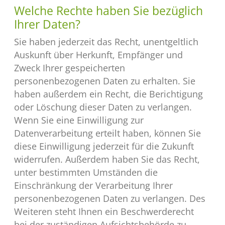
Welche Rechte haben Sie bezüglich
Ihrer Daten?
Sie haben jederzeit das Recht, unentgeltlich
Auskunft über Herkunft, Empfänger und
Zweck Ihrer gespeicherten
personenbezogenen Daten zu erhalten. Sie
haben außerdem ein Recht, die Berichtigung
oder Löschung dieser Daten zu verlangen.
Wenn Sie eine Einwilligung zur
Datenverarbeitung erteilt haben, können Sie
diese Einwilligung jederzeit für die Zukunft
widerrufen. Außerdem haben Sie das Recht,
unter bestimmten Umständen die
Einschränkung der Verarbeitung Ihrer
personenbezogenen Daten zu verlangen. Des
Weiteren steht Ihnen ein Beschwerderecht
bei der zuständigen Aufsichtsbehörde zu.