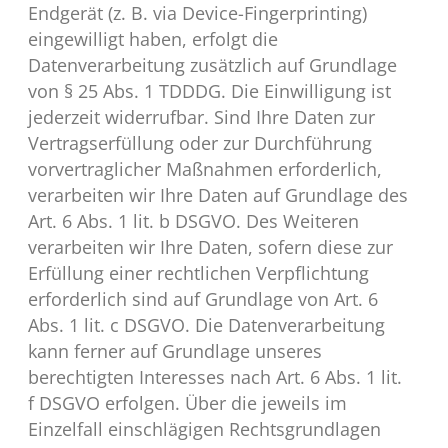
Endgerät (z. B. via Device-Fingerprinting)
eingewilligt haben, erfolgt die
Datenverarbeitung zusätzlich auf Grundlage
von § 25 Abs. 1 TDDDG. Die Einwilligung ist
jederzeit widerrufbar. Sind Ihre Daten zur
Vertragserfüllung oder zur Durchführung
vorvertraglicher Maßnahmen erforderlich,
verarbeiten wir Ihre Daten auf Grundlage des
Art. 6 Abs. 1 lit. b DSGVO. Des Weiteren
verarbeiten wir Ihre Daten, sofern diese zur
Erfüllung einer rechtlichen Verpflichtung
erforderlich sind auf Grundlage von Art. 6
Abs. 1 lit. c DSGVO. Die Datenverarbeitung
kann ferner auf Grundlage unseres
berechtigten Interesses nach Art. 6 Abs. 1 lit.
f DSGVO erfolgen. Über die jeweils im
Einzelfall einschlägigen Rechtsgrundlagen