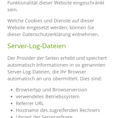
Funktionalität dieser Website eingeschränkt
sein.
Welche Cookies und Dienste auf dieser
Website eingesetzt werden, können Sie
dieser Datenschutzerklärung entnehmen.
Server-Log-Dateien
Der Provider der Seiten erhebt und speichert
automatisch Informationen in so genannten
Server-Log-Dateien, die Ihr Browser
automatisch an uns übermittelt. Dies sind:
Browsertyp und Browserversion
verwendetes Betriebssystem
Referrer URL
Hostname des zugreifenden Rechners
Uhrzeit der Serveranfrage