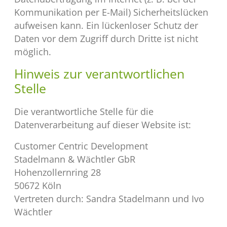
Kommunikation per E-Mail) Sicherheitslücken
aufweisen kann. Ein lückenloser Schutz der
Daten vor dem Zugriff durch Dritte ist nicht
möglich.
Hinweis zur verantwortlichen
Stelle
Die verantwortliche Stelle für die
Datenverarbeitung auf dieser Website ist:
Customer Centric Development
Stadelmann & Wächtler GbR
Hohenzollernring 28
50672 Köln
Vertreten durch: Sandra Stadelmann und Ivo
Wächtler