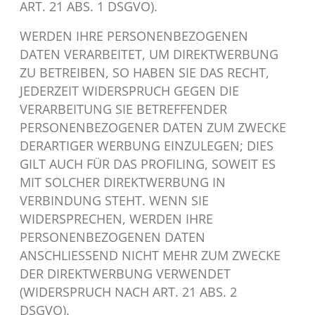
ART. 21 ABS. 1 DSGVO).
WERDEN IHRE PERSONENBEZOGENEN
DATEN VERARBEITET, UM DIREKTWERBUNG
ZU BETREIBEN, SO HABEN SIE DAS RECHT,
JEDERZEIT WIDERSPRUCH GEGEN DIE
VERARBEITUNG SIE BETREFFENDER
PERSONENBEZOGENER DATEN ZUM ZWECKE
DERARTIGER WERBUNG EINZULEGEN; DIES
GILT AUCH FÜR DAS PROFILING, SOWEIT ES
MIT SOLCHER DIREKTWERBUNG IN
VERBINDUNG STEHT. WENN SIE
WIDERSPRECHEN, WERDEN IHRE
PERSONENBEZOGENEN DATEN
ANSCHLIESSEND NICHT MEHR ZUM ZWECKE
DER DIREKTWERBUNG VERWENDET
(WIDERSPRUCH NACH ART. 21 ABS. 2
DSGVO).