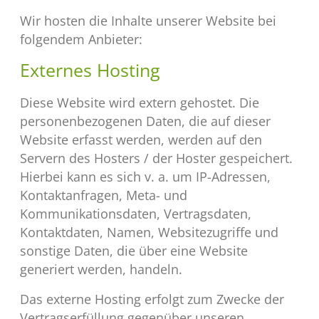
Wir hosten die Inhalte unserer Website bei
folgendem Anbieter:
Externes Hosting
Diese Website wird extern gehostet. Die
personenbezogenen Daten, die auf dieser
Website erfasst werden, werden auf den
Servern des Hosters / der Hoster gespeichert.
Hierbei kann es sich v. a. um IP-Adressen,
Kontaktanfragen, Meta- und
Kommunikationsdaten, Vertragsdaten,
Kontaktdaten, Namen, Websitezugriffe und
sonstige Daten, die über eine Website
generiert werden, handeln.
Das externe Hosting erfolgt zum Zwecke der
Vertragserfüllung gegenüber unseren