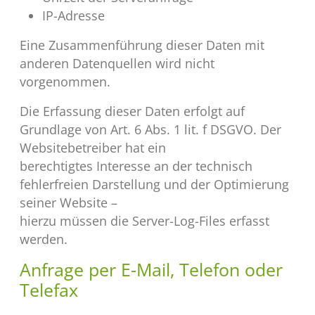
IP-Adresse
Eine Zusammenführung dieser Daten mit
anderen Datenquellen wird nicht
vorgenommen.
Die Erfassung dieser Daten erfolgt auf
Grundlage von Art. 6 Abs. 1 lit. f DSGVO. Der
Websitebetreiber hat ein
berechtigtes Interesse an der technisch
fehlerfreien Darstellung und der Optimierung
seiner Website –
hierzu müssen die Server-Log-Files erfasst
werden.
Anfrage per E-Mail, Telefon oder
Telefax