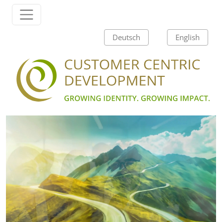
Zum Inhalt springen
Hauptnavigation
Deutsch
English