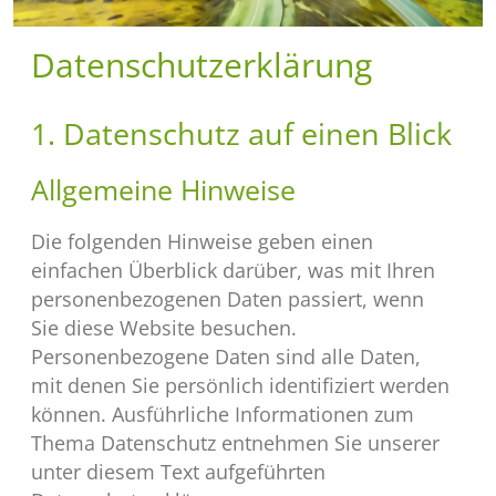
Datenschutzerklärung
1. Datenschutz auf einen Blick
Allgemeine Hinweise
Die folgenden Hinweise geben einen
einfachen Überblick darüber, was mit Ihren
personenbezogenen Daten passiert, wenn
Sie diese Website besuchen.
Personenbezogene Daten sind alle Daten,
mit denen Sie persönlich identifiziert werden
können. Ausführliche Informationen zum
Thema Datenschutz entnehmen Sie unserer
unter diesem Text aufgeführten