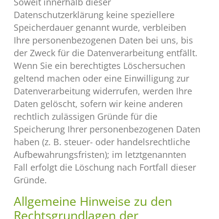
Soweit innerhalb dieser
Datenschutzerklärung keine speziellere
Speicherdauer genannt wurde, verbleiben
Ihre personenbezogenen Daten bei uns, bis
der Zweck für die Datenverarbeitung entfällt.
Wenn Sie ein berechtigtes Löschersuchen
geltend machen oder eine Einwilligung zur
Datenverarbeitung widerrufen, werden Ihre
Daten gelöscht, sofern wir keine anderen
rechtlich zulässigen Gründe für die
Speicherung Ihrer personenbezogenen Daten
haben (z. B. steuer- oder handelsrechtliche
Aufbewahrungsfristen); im letztgenannten
Fall erfolgt die Löschung nach Fortfall dieser
Gründe.
Allgemeine Hinweise zu den
Rechtsgrundlagen der