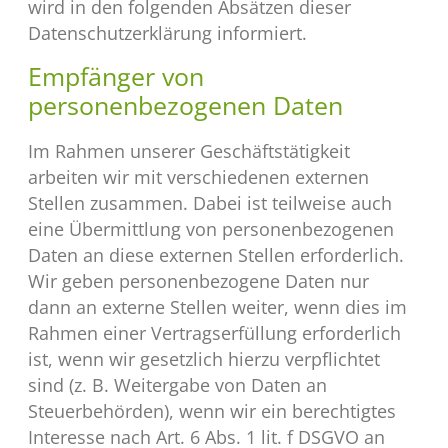
wird in den folgenden Absätzen dieser
Datenschutzerklärung informiert.
Empfänger von
personenbezogenen Daten
Im Rahmen unserer Geschäftstätigkeit
arbeiten wir mit verschiedenen externen
Stellen zusammen. Dabei ist teilweise auch
eine Übermittlung von personenbezogenen
Daten an diese externen Stellen erforderlich.
Wir geben personenbezogene Daten nur
dann an externe Stellen weiter, wenn dies im
Rahmen einer Vertragserfüllung erforderlich
ist, wenn wir gesetzlich hierzu verpflichtet
sind (z. B. Weitergabe von Daten an
Steuerbehörden), wenn wir ein berechtigtes
Interesse nach Art. 6 Abs. 1 lit. f DSGVO an