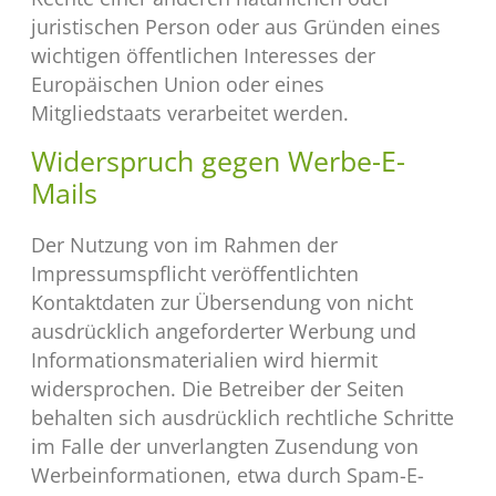
juristischen Person oder aus Gründen eines
wichtigen öffentlichen Interesses der
Europäischen Union oder eines
Mitgliedstaats verarbeitet werden.
Widerspruch gegen Werbe-E-
Mails
Der Nutzung von im Rahmen der
Impressumspflicht veröffentlichten
Kontaktdaten zur Übersendung von nicht
ausdrücklich angeforderter Werbung und
Informationsmaterialien wird hiermit
widersprochen. Die Betreiber der Seiten
behalten sich ausdrücklich rechtliche Schritte
im Falle der unverlangten Zusendung von
Werbeinformationen, etwa durch Spam-E-