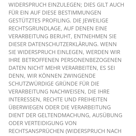
WIDERSPRUCH EINZULEGEN; DIES GILT AUCH
FÜR EIN AUF DIESE BESTIMMUNGEN
GESTÜTZTES PROFILING. DIE JEWEILIGE
RECHTSGRUNDLAGE, AUF DENEN EINE
VERARBEITUNG BERUHT, ENTNEHMEN SIE
DIESER DATENSCHUTZERKLÄRUNG. WENN
SIE WIDERSPRUCH EINLEGEN, WERDEN WIR
IHRE BETROFFENEN PERSONENBEZOGENEN
DATEN NICHT MEHR VERARBEITEN, ES SEI
DENN, WIR KÖNNEN ZWINGENDE
SCHUTZWÜRDIGE GRÜNDE FÜR DIE
VERARBEITUNG NACHWEISEN, DIE IHRE
INTERESSEN, RECHTE UND FREIHEITEN
ÜBERWIEGEN ODER DIE VERARBEITUNG
DIENT DER GELTENDMACHUNG, AUSÜBUNG
ODER VERTEIDIGUNG VON
RECHTSANSPRÜCHEN (WIDERSPRUCH NACH