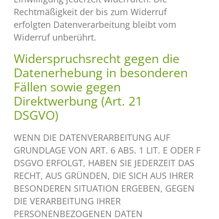
Rechtmäßigkeit der bis zum Widerruf
erfolgten Datenverarbeitung bleibt vom
Widerruf unberührt.
Widerspruchsrecht gegen die
Datenerhebung in besonderen
Fällen sowie gegen
Direktwerbung (Art. 21
DSGVO)
WENN DIE DATENVERARBEITUNG AUF
GRUNDLAGE VON ART. 6 ABS. 1 LIT. E ODER F
DSGVO ERFOLGT, HABEN SIE JEDERZEIT DAS
RECHT, AUS GRÜNDEN, DIE SICH AUS IHRER
BESONDEREN SITUATION ERGEBEN, GEGEN
DIE VERARBEITUNG IHRER
PERSONENBEZOGENEN DATEN