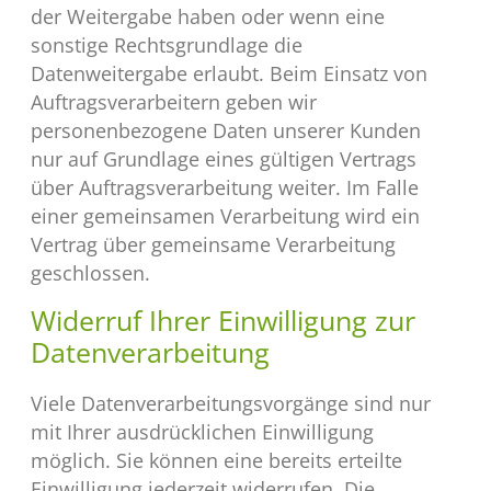
der Weitergabe haben oder wenn eine
sonstige Rechtsgrundlage die
Datenweitergabe erlaubt. Beim Einsatz von
Auftragsverarbeitern geben wir
personenbezogene Daten unserer Kunden
nur auf Grundlage eines gültigen Vertrags
über Auftragsverarbeitung weiter. Im Falle
einer gemeinsamen Verarbeitung wird ein
Vertrag über gemeinsame Verarbeitung
geschlossen.
Widerruf Ihrer Einwilligung zur
Datenverarbeitung
Viele Datenverarbeitungsvorgänge sind nur
mit Ihrer ausdrücklichen Einwilligung
möglich. Sie können eine bereits erteilte
Einwilligung jederzeit widerrufen. Die