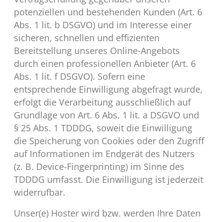
potenziellen und bestehenden Kunden (Art. 6
Abs. 1 lit. b DSGVO) und im Interesse einer
sicheren, schnellen und effizienten
Bereitstellung unseres Online-Angebots
durch einen professionellen Anbieter (Art. 6
Abs. 1 lit. f DSGVO). Sofern eine
entsprechende Einwilligung abgefragt wurde,
erfolgt die Verarbeitung ausschließlich auf
Grundlage von Art. 6 Abs. 1 lit. a DSGVO und
§ 25 Abs. 1 TDDDG, soweit die Einwilligung
die Speicherung von Cookies oder den Zugriff
auf Informationen im Endgerät des Nutzers
(z. B. Device-Fingerprinting) im Sinne des
TDDDG umfasst. Die Einwilligung ist jederzeit
widerrufbar.
Unser(e) Hoster wird bzw. werden Ihre Daten