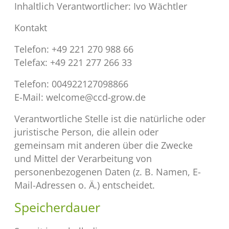
Inhaltlich Verantwortlicher: Ivo Wächtler
Kontakt
Telefon: +49 221 270 988 66
Telefax: +49 221 277 266 33
Telefon: 004922127098866
E-Mail: welcome@ccd-grow.de
Verantwortliche Stelle ist die natürliche oder
juristische Person, die allein oder
gemeinsam mit anderen über die Zwecke
und Mittel der Verarbeitung von
personenbezogenen Daten (z. B. Namen, E-
Mail-Adressen o. Ä.) entscheidet.
Speicherdauer