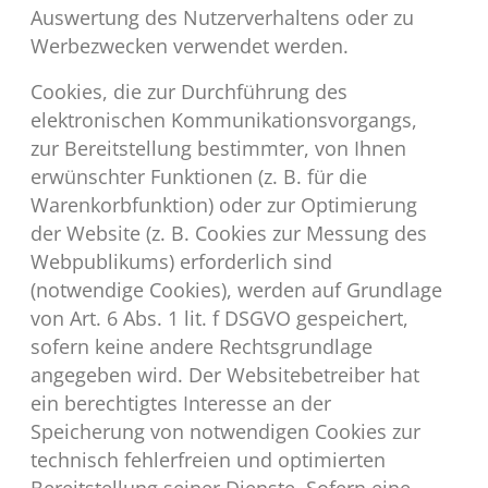
Auswertung des Nutzerverhaltens oder zu
Werbezwecken verwendet werden.
Cookies, die zur Durchführung des
elektronischen Kommunikationsvorgangs,
zur Bereitstellung bestimmter, von Ihnen
erwünschter Funktionen (z. B. für die
Warenkorbfunktion) oder zur Optimierung
der Website (z. B. Cookies zur Messung des
Webpublikums) erforderlich sind
(notwendige Cookies), werden auf Grundlage
von Art. 6 Abs. 1 lit. f DSGVO gespeichert,
sofern keine andere Rechtsgrundlage
angegeben wird. Der Websitebetreiber hat
ein berechtigtes Interesse an der
Speicherung von notwendigen Cookies zur
technisch fehlerfreien und optimierten