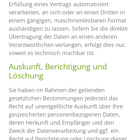
Erfüllung eines Vertrags automatisiert
verarbeiten, an sich oder an einen Dritten in
einem gängigen, maschinenlesbaren Format
aushändigen zu lassen. Sofern Sie die direkte
Übertragung der Daten an einen anderen
Verantwortlichen verlangen, erfolgt dies nur,
soweit es technisch machbar ist.
Auskunft, Berichtigung und
Löschung
Sie haben im Rahmen der geltenden
gesetzlichen Bestimmungen jederzeit das
Recht auf unentgeltliche Auskunft über Ihre
gespeicherten personenbezogenen Daten,
deren Herkunft und Empfänger und den
Zweck der Datenverarbeitung und ggf. ein
Recht auf Berichtigung oder Löschung dieser