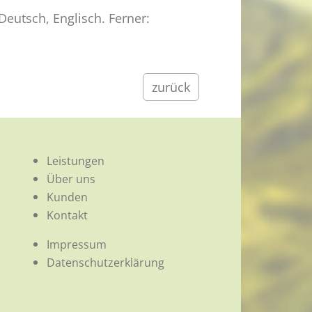
Deutsch, Englisch. Ferner:
zurück
Leistungen
Über uns
Kunden
Kontakt
Impressum
Datenschutz­erklärung